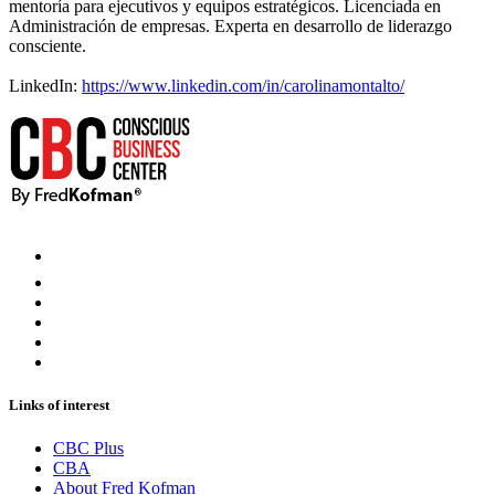
mentoría para ejecutivos y equipos estratégicos. Licenciada en
Administración de empresas. Experta en desarrollo de liderazgo
consciente.
LinkedIn:
https://www.linkedin.com/in/carolinamontalto/
Links of interest
CBC Plus
CBA
About Fred Kofman