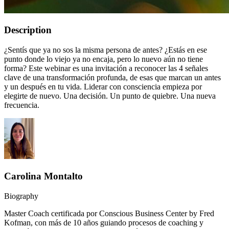
Description
¿Sentís que ya no sos la misma persona de antes? ¿Estás en ese
punto donde lo viejo ya no encaja, pero lo nuevo aún no tiene
forma?⁣ Este webinar es una invitación a reconocer las 4 señales
clave de una transformación profunda, de esas que marcan un antes
y un después en tu vida. Liderar con consciencia empieza por
elegirte de nuevo. Una decisión. Un punto de quiebre. Una nueva
frecuencia.
Carolina Montalto
Biography
Master Coach certificada por Conscious Business Center by Fred
Kofman, con más de 10 años guiando procesos de coaching y