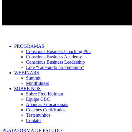
PROGRAMAS
Conscious Business Coaching Plus
Conscious Business Academy
Conscious Business Leadership
LiFe “Liderando no Feminino”
WEBINARS
Summit
Mindfulness
SOBRE NÓS
Sobre Fred Kofman
Equipe CBC
Alianças Educacionais
Coaches Certificados
Testemunhos
Contato
PLATAFORMA DE ESTUDO