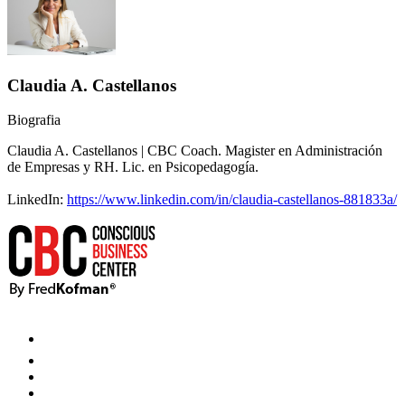
Claudia A. Castellanos
Biografia
Claudia A. Castellanos | CBC Coach. Magister en Administración
de Empresas y RH. Lic. en Psicopedagogía.
LinkedIn:
https://www.linkedin.com/in/claudia-castellanos-881833a/