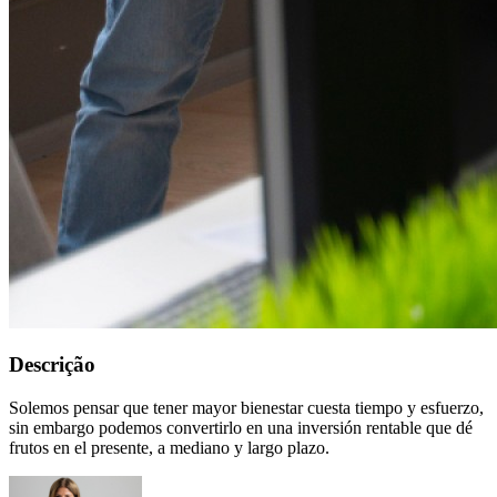
Descrição
Solemos pensar que tener mayor bienestar cuesta tiempo y esfuerzo,
sin embargo podemos convertirlo en una inversión rentable que dé
frutos en el presente, a mediano y largo plazo.