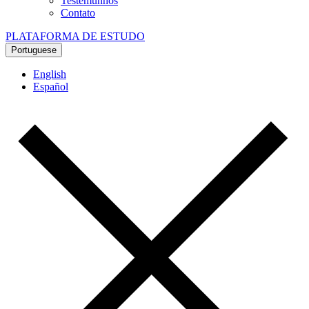
Testemunhos
Contato
PLATAFORMA DE ESTUDO
Portuguese
English
Español